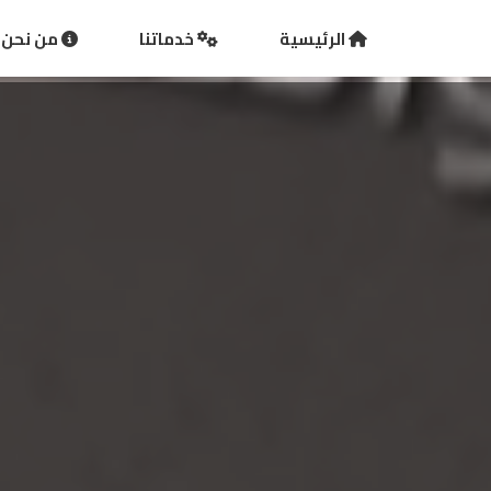
الرئيسية
خدماتنا
من نحن