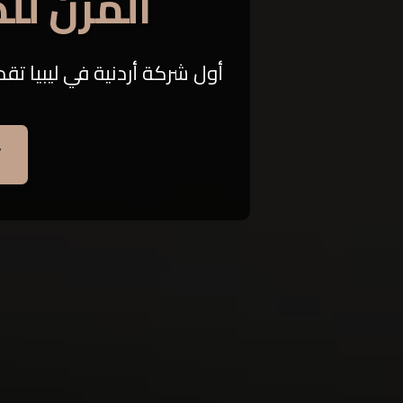
المزن لل
أول شركة أردنية في ليبيا تقد
ت