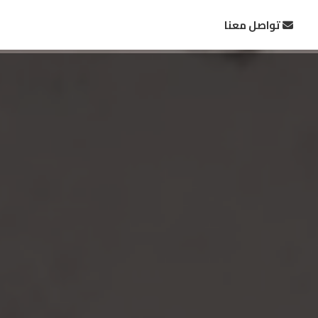
تواصل معنا