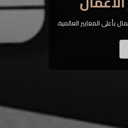
الأعمال
ال بأعلى المعايير العالمية.